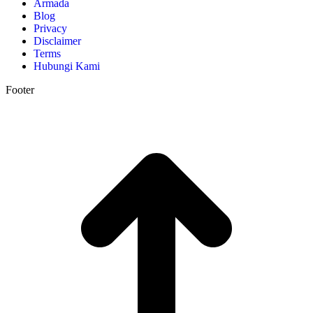
Armada
Blog
Privacy
Disclaimer
Terms
Hubungi Kami
Footer