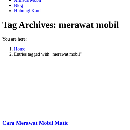
Armada Mobil
Blog
Hubungi Kami
Tag Archives:
merawat mobil
You are here:
Home
Entries tagged with "merawat mobil"
Cara Merawat Mobil Matic