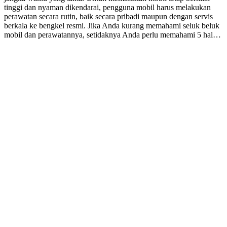
tinggi dan nyaman dikendarai, pengguna mobil harus melakukan
perawatan secara rutin, baik secara pribadi maupun dengan servis
berkala ke bengkel resmi. Jika Anda kurang memahami seluk beluk
mobil dan perawatannya, setidaknya Anda perlu memahami 5 hal…