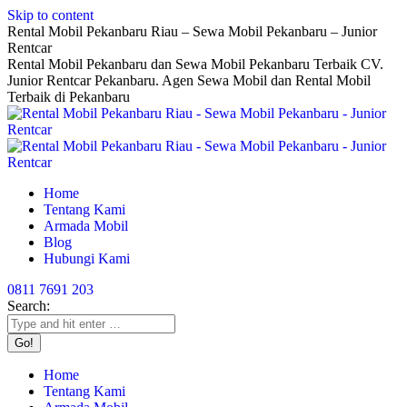
Skip to content
Rental Mobil Pekanbaru Riau – Sewa Mobil Pekanbaru – Junior
Rentcar
Rental Mobil Pekanbaru dan Sewa Mobil Pekanbaru Terbaik CV.
Junior Rentcar Pekanbaru. Agen Sewa Mobil dan Rental Mobil
Terbaik di Pekanbaru
Home
Tentang Kami
Armada Mobil
Blog
Hubungi Kami
0811 7691 203
Search:
Home
Tentang Kami