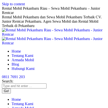
Skip to content
Rental Mobil Pekanbaru Riau – Sewa Mobil Pekanbaru – Junior
Rentcar
Rental Mobil Pekanbaru dan Sewa Mobil Pekanbaru Terbaik CV.
Junior Rentcar Pekanbaru. Agen Sewa Mobil dan Rental Mobil
Terbaik di Pekanbaru
Home
Tentang Kami
Armada Mobil
Blog
Hubungi Kami
0811 7691 203
Search:
Home
Tentang Kami