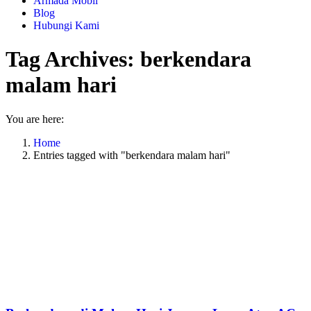
Armada Mobil
Blog
Hubungi Kami
Tag Archives:
berkendara
malam hari
You are here:
Home
Entries tagged with "berkendara malam hari"