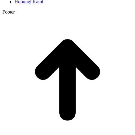
Hubungi Kami
Footer